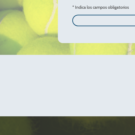
* Indica los campos obligatorios