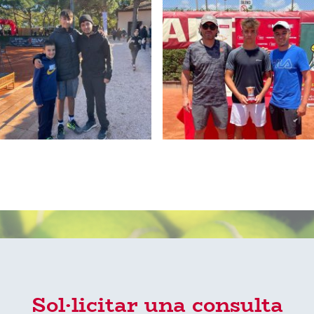
Sol·licitar una consulta