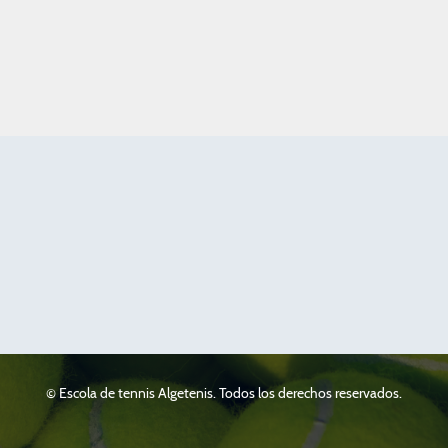
© Escola de tennis Algetenis. Todos los derechos reservados.